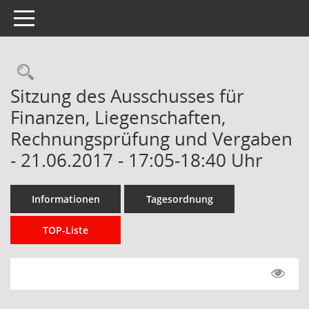
Toggle navigation
Rechercheauswahl
Sitzung des Ausschusses für
Finanzen, Liegenschaften,
Rechnungsprüfung und Vergaben
- 21.06.2017 - 17:05-18:40 Uhr
Informationen
Tagesordnung
TOP-Liste