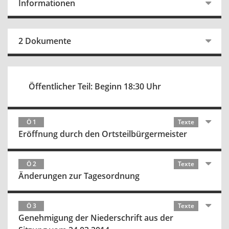
Informationen
2 Dokumente
Öffentlicher Teil: Beginn 18:30 Uhr
Ö 1
Texte
Eröffnung durch den Ortsteilbürgermeister
Ö 2
Texte
Änderungen zur Tagesordnung
Ö 3
Texte
Genehmigung der Niederschrift aus der