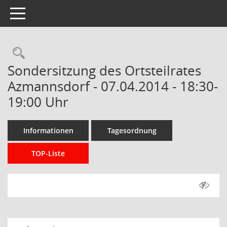
Toggle navigation
Rechercheauswahl
Sondersitzung des Ortsteilrates
Azmannsdorf - 07.04.2014 - 18:30-
19:00 Uhr
Informationen
Tagesordnung
TOP-Liste