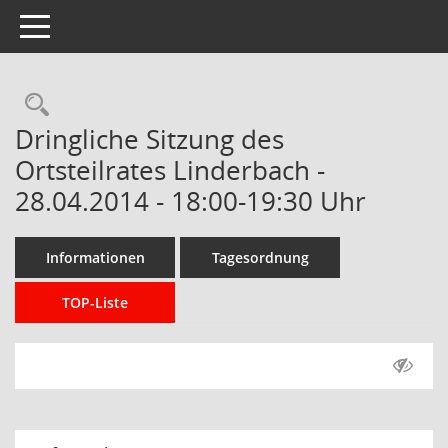
Toggle navigation
Rechercheauswahl
Dringliche Sitzung des
Ortsteilrates Linderbach -
28.04.2014 - 18:00-19:30 Uhr
Informationen
Tagesordnung
TOP-Liste