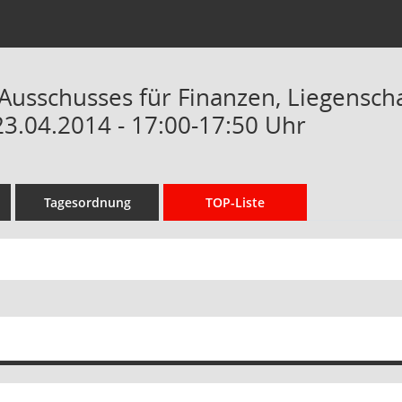
 Ausschusses für Finanzen, Liegensc
23.04.2014 - 17:00-17:50 Uhr
Tagesordnung
TOP-Liste