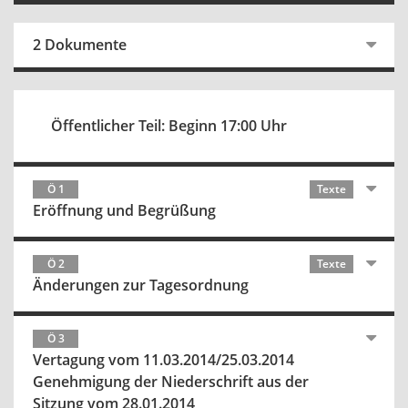
2 Dokumente
Öffentlicher Teil: Beginn 17:00 Uhr
Ö 1
Texte
Eröffnung und Begrüßung
Ö 2
Texte
Änderungen zur Tagesordnung
Ö 3
Vertagung vom 11.03.2014/25.03.2014
Genehmigung der Niederschrift aus der
Sitzung vom 28.01.2014