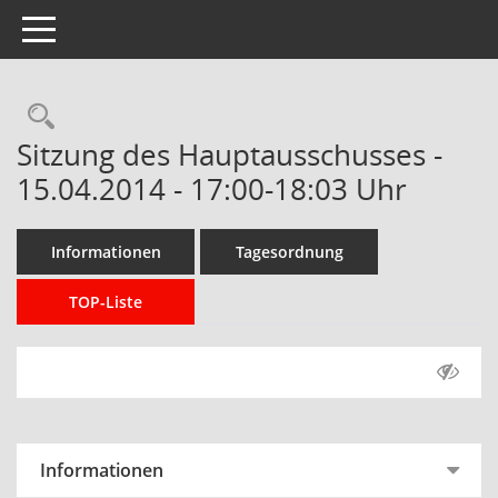
Toggle navigation
Rechercheauswahl
Sitzung des Hauptausschusses -
15.04.2014 - 17:00-18:03 Uhr
Informationen
Tagesordnung
TOP-Liste
Informationen