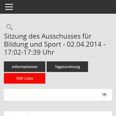
Toggle navigation
Rechercheauswahl
Sitzung des Ausschusses für
Bildung und Sport - 02.04.2014 -
17:02-17:39 Uhr
Informationen
Tagesordnung
TOP-Liste