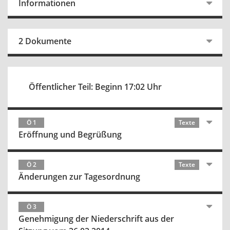
Informationen
2 Dokumente
Öffentlicher Teil: Beginn 17:02 Uhr
Ö 1
Texte
Eröffnung und Begrüßung
Ö 2
Texte
Änderungen zur Tagesordnung
Ö 3
Genehmigung der Niederschrift aus der