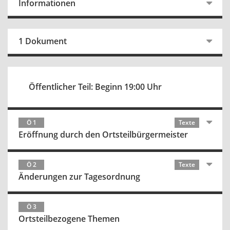
Informationen
1 Dokument
Öffentlicher Teil: Beginn 19:00 Uhr
Ö 1
Texte
Eröffnung durch den Ortsteilbürgermeister
Ö 2
Texte
Änderungen zur Tagesordnung
Ö 3
Ortsteilbezogene Themen