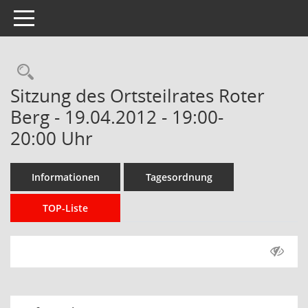
Toggle navigation
Rechercheauswahl
Sitzung des Ortsteilrates Roter
Berg - 19.04.2012 - 19:00-
20:00 Uhr
Informationen
Tagesordnung
TOP-Liste