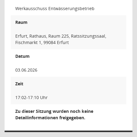
Werkausschuss Entwässerungsbetrieb
Raum
Erfurt, Rathaus, Raum 225, Ratssitzungssaal,
Fischmarkt 1, 99084 Erfurt
Datum
03.06.2026
Zeit
17:02-17:10 Uhr
Zu dieser Sitzung wurden noch keine
Detailinformationen freigegeben.