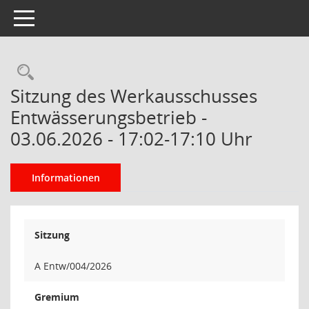
Toggle navigation
Rechercheauswahl
Sitzung des Werkausschusses
Entwässerungsbetrieb -
03.06.2026 - 17:02-17:10 Uhr
Informationen
Sitzung
A Entw/004/2026
Gremium