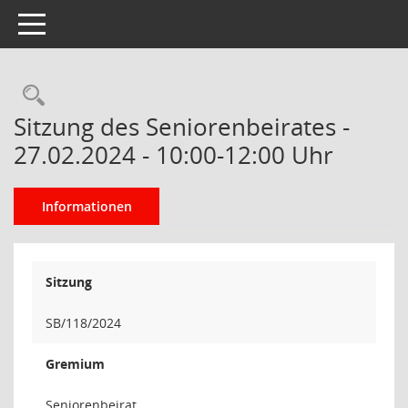
Toggle navigation
Rechercheauswahl
Sitzung des Seniorenbeirates -
27.02.2024 - 10:00-12:00 Uhr
Informationen
Sitzung
SB/118/2024
Gremium
Seniorenbeirat