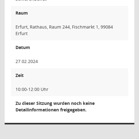
Raum
Erfurt, Rathaus, Raum 244, Fischmarkt 1, 99084
Erfurt
Datum
27.02.2024
Zeit
10:00-12:00 Uhr
Zu dieser Sitzung wurden noch keine
Detailinformationen freigegeben.