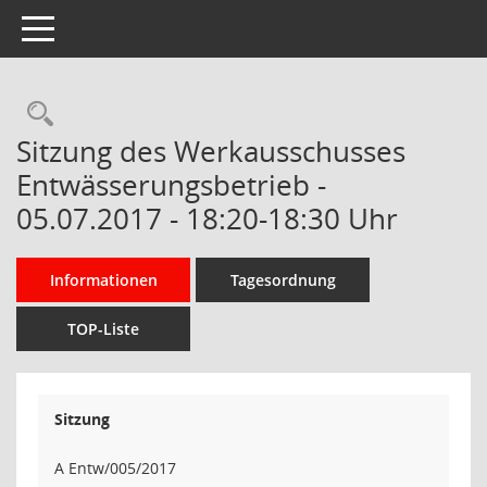
Toggle navigation
Rechercheauswahl
Sitzung des Werkausschusses
Entwässerungsbetrieb -
05.07.2017 - 18:20-18:30 Uhr
Informationen
Tagesordnung
TOP-Liste
Sitzung
A Entw/005/2017