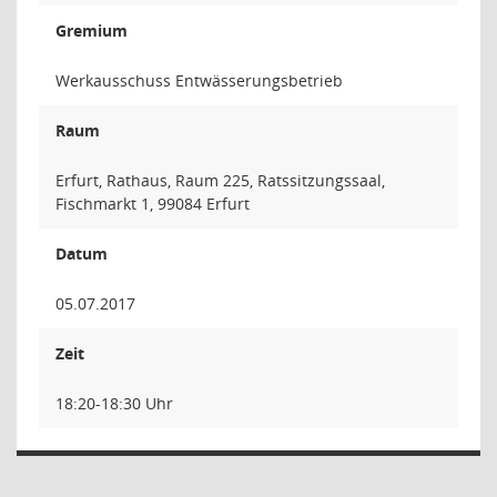
Gremium
Werkausschuss Entwässerungsbetrieb
Raum
Erfurt, Rathaus, Raum 225, Ratssitzungssaal,
Fischmarkt 1, 99084 Erfurt
Datum
05.07.2017
Zeit
18:20-18:30 Uhr