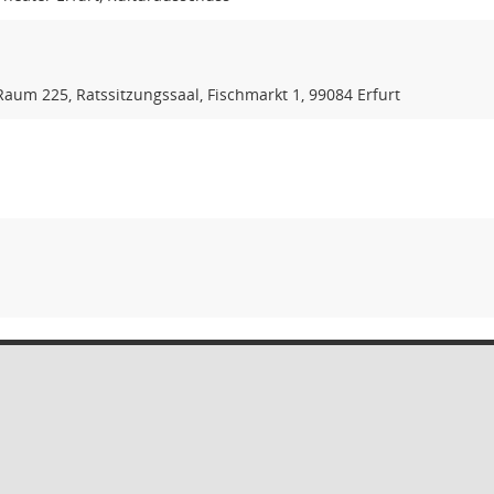
 Raum 225, Ratssitzungssaal, Fischmarkt 1, 99084 Erfurt