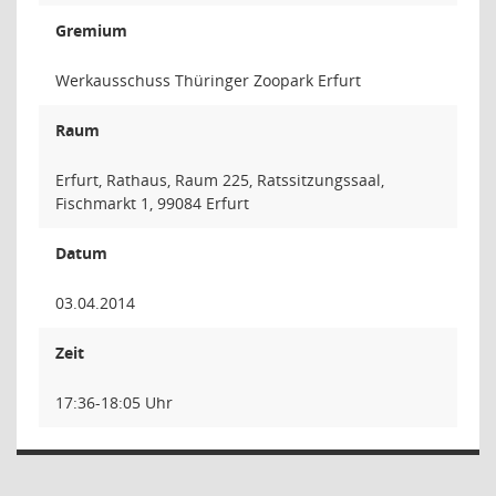
Gremium
Werkausschuss Thüringer Zoopark Erfurt
Raum
Erfurt, Rathaus, Raum 225, Ratssitzungssaal,
Fischmarkt 1, 99084 Erfurt
Datum
03.04.2014
Zeit
17:36-18:05 Uhr