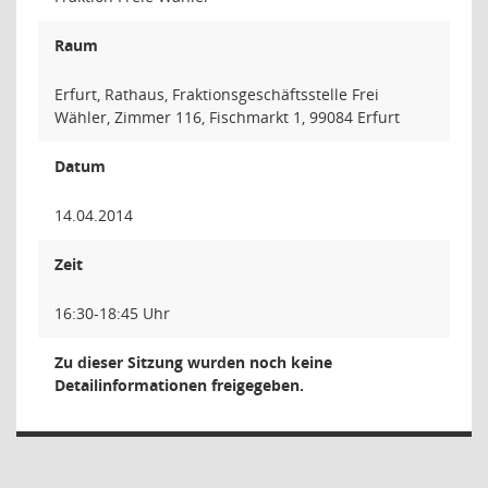
Raum
Erfurt, Rathaus, Fraktionsgeschäftsstelle Frei
Wähler, Zimmer 116, Fischmarkt 1, 99084 Erfurt
Datum
14.04.2014
Zeit
16:30-18:45 Uhr
Zu dieser Sitzung wurden noch keine
Detailinformationen freigegeben.