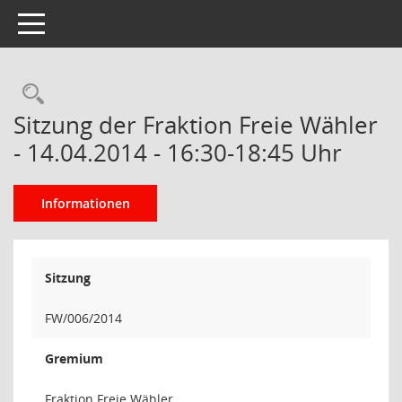
Toggle navigation
Rechercheauswahl
Sitzung der Fraktion Freie Wähler
- 14.04.2014 - 16:30-18:45 Uhr
Informationen
Sitzung
FW/006/2014
Gremium
Fraktion Freie Wähler