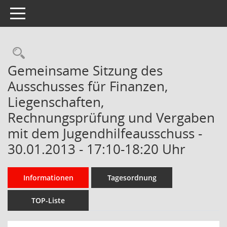
Toggle navigation
Rechercheauswahl
Gemeinsame Sitzung des
Ausschusses für Finanzen,
Liegenschaften,
Rechnungsprüfung und Vergaben
mit dem Jugendhilfeausschuss -
30.01.2013 - 17:10-18:20 Uhr
Informationen
Tagesordnung
TOP-Liste