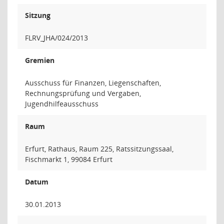
Sitzung
FLRV_JHA/024/2013
Gremien
Ausschuss für Finanzen, Liegenschaften,
Rechnungsprüfung und Vergaben,
Jugendhilfeausschuss
Raum
Erfurt, Rathaus, Raum 225, Ratssitzungssaal,
Fischmarkt 1, 99084 Erfurt
Datum
30.01.2013