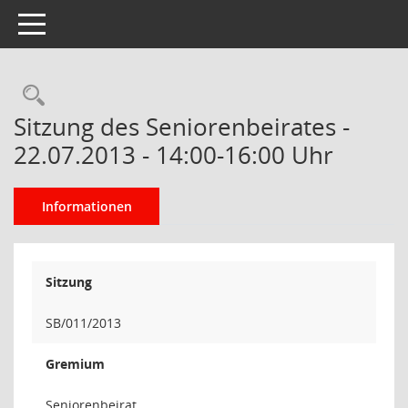
Toggle navigation
Rechercheauswahl
Sitzung des Seniorenbeirates -
22.07.2013 - 14:00-16:00 Uhr
Informationen
Sitzung
SB/011/2013
Gremium
Seniorenbeirat