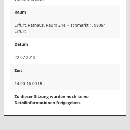
Raum
Erfurt, Rathaus, Raum 244, Fischmarkt 1, 99084
Erfurt
Datum
22.07.2013
Zeit
14:00-16:00 Uhr
Zu dieser Sitzung wurden noch keine
Detailinformationen freigegeben.