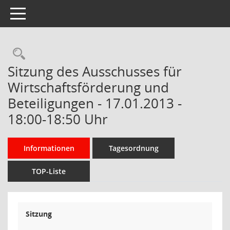
Toggle navigation
Rechercheauswahl
Sitzung des Ausschusses für
Wirtschaftsförderung und
Beteiligungen - 17.01.2013 -
18:00-18:50 Uhr
Informationen
Tagesordnung
TOP-Liste
Sitzung