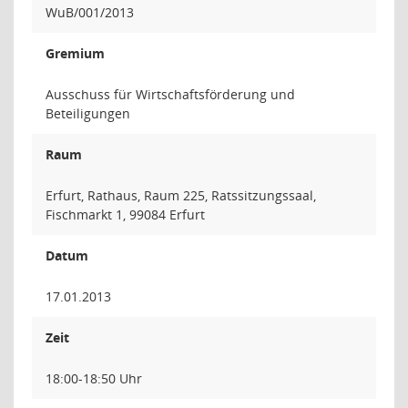
WuB/001/2013
Gremium
Ausschuss für Wirtschaftsförderung und
Beteiligungen
Raum
Erfurt, Rathaus, Raum 225, Ratssitzungssaal,
Fischmarkt 1, 99084 Erfurt
Datum
17.01.2013
Zeit
18:00-18:50 Uhr