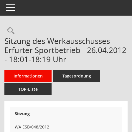
Toggle navigation
Rechercheauswahl
Sitzung des Werkausschusses
Erfurter Sportbetrieb - 26.04.2012
- 18:01-18:19 Uhr
Informationen
Tagesordnung
TOP-Liste
Sitzung
WA ESB/048/2012