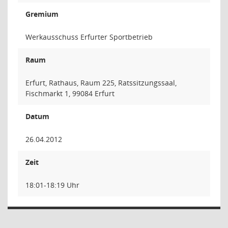
Gremium
Werkausschuss Erfurter Sportbetrieb
Raum
Erfurt, Rathaus, Raum 225, Ratssitzungssaal,
Fischmarkt 1, 99084 Erfurt
Datum
26.04.2012
Zeit
18:01-18:19 Uhr