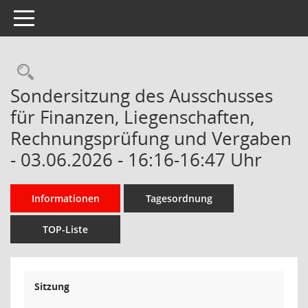
Toggle navigation
Rechercheauswahl
Sondersitzung des Ausschusses
für Finanzen, Liegenschaften,
Rechnungsprüfung und Vergaben
- 03.06.2026 - 16:16-16:47 Uhr
Informationen
Tagesordnung
TOP-Liste
Sitzung