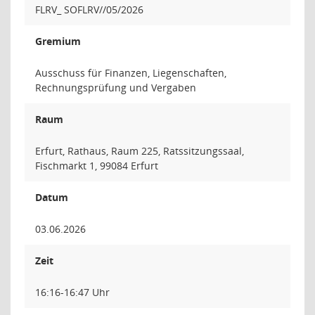
FLRV_ SOFLRV//05/2026
Gremium
Ausschuss für Finanzen, Liegenschaften,
Rechnungsprüfung und Vergaben
Raum
Erfurt, Rathaus, Raum 225, Ratssitzungssaal,
Fischmarkt 1, 99084 Erfurt
Datum
03.06.2026
Zeit
16:16-16:47 Uhr