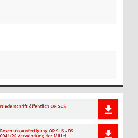
Niederschrift öffentlich OR SUS
Beschlussausfertigung OR SUS - BS
0941/26 Verwendung der Mittel