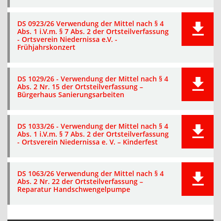
DS 0923/26 Verwendung der Mittel nach § 4
Abs. 1 i.V.m. § 7 Abs. 2 der Ortsteilverfassung
- Ortsverein Niedernissa e.V. -
Frühjahrskonzert
DS 1029/26 - Verwendung der Mittel nach § 4
Abs. 2 Nr. 15 der Ortsteilverfassung –
Bürgerhaus Sanierungsarbeiten
DS 1033/26 - Verwendung der Mittel nach § 4
Abs. 1 i.V.m. § 7 Abs. 2 der Ortsteilverfassung
- Ortsverein Niedernissa e. V. – Kinderfest
DS 1063/26 Verwendung der Mittel nach § 4
Abs. 2 Nr. 22 der Ortsteilverfassung –
Reparatur Handschwengelpumpe