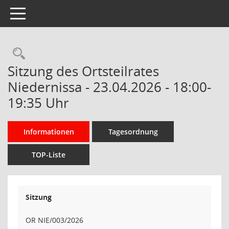
Toggle navigation
Rechercheauswahl
Sitzung des Ortsteilrates
Niedernissa - 23.04.2026 - 18:00-
19:35 Uhr
Informationen
Tagesordnung
TOP-Liste
Sitzung
OR NIE/003/2026