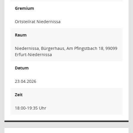
Gremium
Ortsteilrat Niedernissa
Raum
Niedernissa, Bürgerhaus, Am Pfingstbach 18, 99099
Erfurt-Niedernissa
Datum
23.04.2026
Zeit
18:00-19:35 Uhr