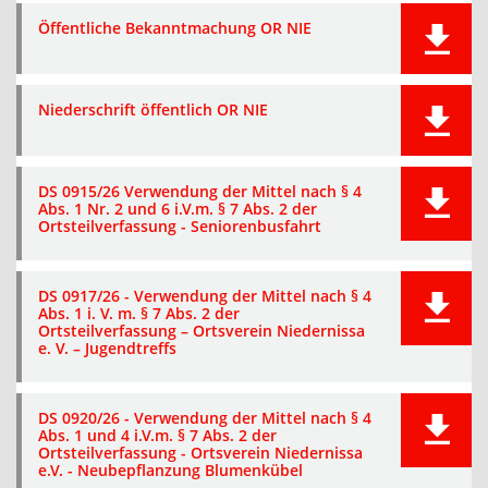
Öffentliche Bekanntmachung OR NIE
Niederschrift öffentlich OR NIE
DS 0915/26 Verwendung der Mittel nach § 4
Abs. 1 Nr. 2 und 6 i.V.m. § 7 Abs. 2 der
Ortsteilverfassung - Seniorenbusfahrt
DS 0917/26 - Verwendung der Mittel nach § 4
Abs. 1 i. V. m. § 7 Abs. 2 der
Ortsteilverfassung – Ortsverein Niedernissa
e. V. – Jugendtreffs
DS 0920/26 - Verwendung der Mittel nach § 4
Abs. 1 und 4 i.V.m. § 7 Abs. 2 der
Ortsteilverfassung - Ortsverein Niedernissa
e.V. - Neubepflanzung Blumenkübel