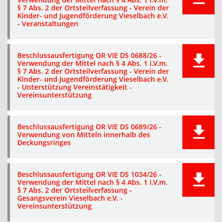
§ 7 Abs. 2 der Ortsteilverfassung - Verein der
Kinder- und Jugendförderung Vieselbach e.V.
- Veranstaltungen
Beschlussausfertigung OR VIE DS 0688/26 -
Verwendung der Mittel nach § 4 Abs. 1 i.V.m.
§ 7 Abs. 2 der Ortsteilverfassung - Verein der
Kinder- und Jugendförderung Vieselbach e.V.
- Unterstützung Vereinstätigkeit -
Vereinsunterstützung
Beschlussausfertigung OR VIE DS 0689/26 -
Verwendung von Mitteln innerhalb des
Deckungsringes
Beschlussausfertigung OR VIE DS 1034/26 -
Verwendung der Mittel nach § 4 Abs. 1 i.V.m.
§ 7 Abs. 2 der Ortsteilverfassung -
Gesangsverein Vieselbach e.V. -
Vereinsunterstützung