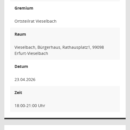
Gremium
Ortsteilrat Vieselbach
Raum
Vieselbach, Bürgerhaus, Rathausplatz1, 99098
Erfurt-Vieselbach
Datum
23.04.2026
Zeit
18:00-21:00 Uhr