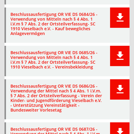
Beschlussausfertigung OR VIE DS 0684/26 -
Verwendung von Mitteln nach § 4 Abs. 1
i.V.m § 7 Abs. 2 der Ortsteilverfassung- SC
1910 Vieselbach e.V. - Kauf bewegliches
Anlagevermögen
Beschlussausfertigung OR VIE DS 0685/26 -
Verwendung von Mitteln nach § 4 Abs. 1
i.V.m § 7 Abs. 2 der Ortsteilverfassung- SC
1910 Vieselbach e.V. - Vereinsbekleidung
Beschlussausfertigung OR VIE DS 0686/26 -
Verwendung der Mittel nach § 4 Abs. 1 i.V.m.
§ 7 Abs. 2 der Ortsteilverfassung - Verein der
Kinder- und Jugendförderung Vieselbach e.V.
- Unterstützung Vereinstätigkeit -
Bundesweiter Vorlesetag
Beschlussausfertigung OR VIE DS 0687/26 -
Verwendung der Mittel nach § 4 Abs. 1 i.V.m.