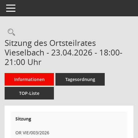
Toggle navigation
Rechercheauswahl
Sitzung des Ortsteilrates
Vieselbach - 23.04.2026 - 18:00-
21:00 Uhr
Informationen
Tagesordnung
TOP-Liste
Sitzung
OR VIE/003/2026