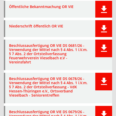
Öffentliche Bekanntmachung OR VIE
Niederschrift öffentlich OR VIE
Beschlussausfertigung OR VIE DS 0681/26 -
Verwendung der Mittel nach § 4 Abs. 1 i.V.m.
§ 7 Abs. 2 der Ortsteilverfassung
Feuerwehrverein Vieselbach e.V -
Vereinsfahrt
Beschlussausfertigung OR VIE DS 0678/26 -
Verwendung der Mittel nach § 4 Abs. 1 i.V.m.
§ 7 Abs. 2 der Ortsteilverfassung - VdK
Hessen-Thüringen e.V., Ortsverband
Vieselbach - Seniorentreffen
Beschlussausfertigung OR VIE DS 0679/26 -
Verwendung der Mittel nach § 4 Abs. 1 i.V.m.