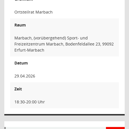
Ortsteilrat Marbach
Raum
Marbach, (vorübergehend) Sport- und
Freizeitzentrum Marbach, Bodenfeldallee 23, 99092
Erfurt-Marbach
Datum
29.04.2026
Zeit
18:30-20:00 Uhr