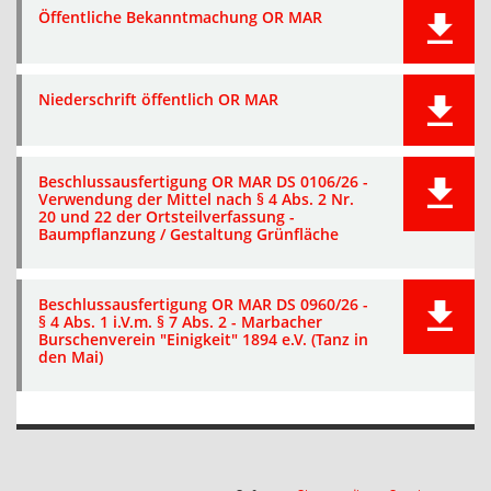
Öffentliche Bekanntmachung OR MAR
Niederschrift öffentlich OR MAR
Beschlussausfertigung OR MAR DS 0106/26 -
Verwendung der Mittel nach § 4 Abs. 2 Nr.
20 und 22 der Ortsteilverfassung -
Baumpflanzung / Gestaltung Grünfläche
Beschlussausfertigung OR MAR DS 0960/26 -
§ 4 Abs. 1 i.V.m. § 7 Abs. 2 - Marbacher
Burschenverein "Einigkeit" 1894 e.V. (Tanz in
den Mai)