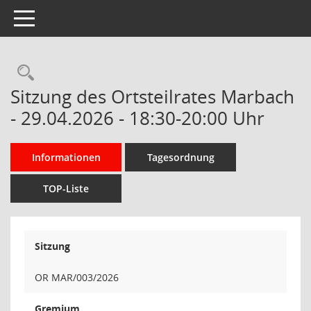
Toggle navigation
Rechercheauswahl
Sitzung des Ortsteilrates Marbach
- 29.04.2026 - 18:30-20:00 Uhr
Informationen
Tagesordnung
TOP-Liste
Sitzung
OR MAR/003/2026
Gremium