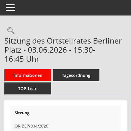
Toggle navigation
Rechercheauswahl
Sitzung des Ortsteilrates Berliner
Platz - 03.06.2026 - 15:30-
16:45 Uhr
Informationen
Tagesordnung
TOP-Liste
Sitzung
OR BEP/004/2026