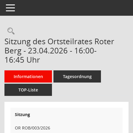
Toggle navigation
Rechercheauswahl
Sitzung des Ortsteilrates Roter
Berg - 23.04.2026 - 16:00-
16:45 Uhr
Informationen
Tagesordnung
TOP-Liste
Sitzung
OR ROB/003/2026