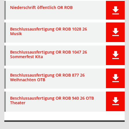
Niederschrift öffentlich OR ROB
Beschlussausfertigung OR ROB 1028 26
Musik
Beschlussausfertigung OR ROB 1047 26
Sommerfest Kita
Beschlussausfertigung OR ROB 877 26
Weihnachten OTB
Beschlussausfertigung OR ROB 940 26 OTB
Theater