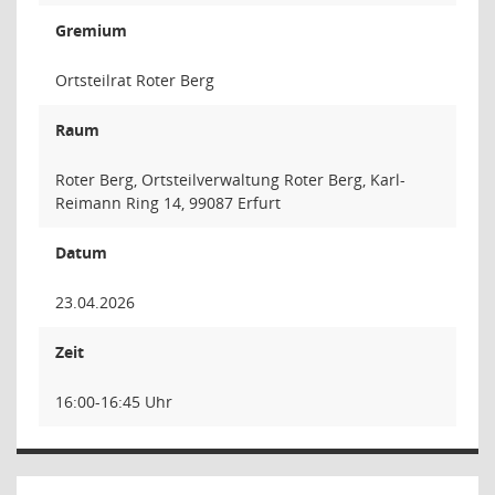
Gremium
Ortsteilrat Roter Berg
Raum
Roter Berg, Ortsteilverwaltung Roter Berg, Karl-
Reimann Ring 14, 99087 Erfurt
Datum
23.04.2026
Zeit
16:00-16:45 Uhr