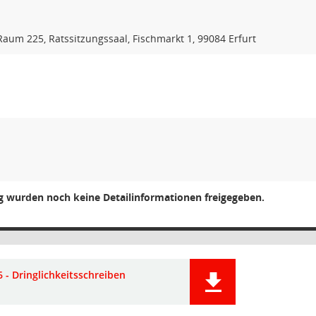
 Raum 225, Ratssitzungssaal, Fischmarkt 1, 99084 Erfurt
ng wurden noch keine Detailinformationen freigegeben.
 - Dringlichkeitsschreiben