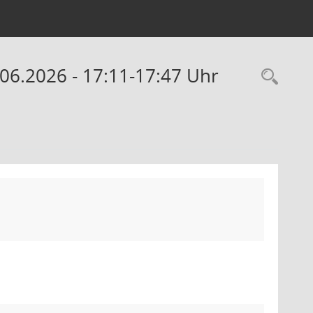
.06.2026 - 17:11-17:47 Uhr
Rec