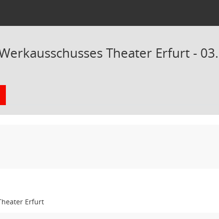
 Werkausschusses Theater Erfurt - 03
heater Erfurt