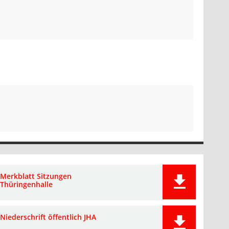
Merkblatt Sitzungen
Thüringenhalle
Niederschrift öffentlich JHA