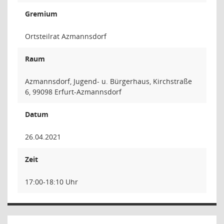
Gremium
Ortsteilrat Azmannsdorf
Raum
Azmannsdorf, Jugend- u. Bürgerhaus, Kirchstraße
6, 99098 Erfurt-Azmannsdorf
Datum
26.04.2021
Zeit
17:00-18:10 Uhr