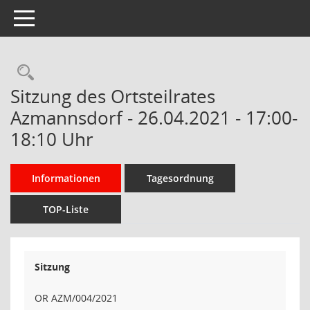
Toggle navigation
Rechercheauswahl
Sitzung des Ortsteilrates
Azmannsdorf - 26.04.2021 - 17:00-
18:10 Uhr
Informationen
Tagesordnung
TOP-Liste
Sitzung
OR AZM/004/2021