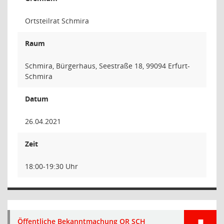
Ortsteilrat Schmira
Raum
Schmira, Bürgerhaus, Seestraße 18, 99094 Erfurt-
Schmira
Datum
26.04.2021
Zeit
18:00-19:30 Uhr
Öffentliche Bekanntmachung OR SCH