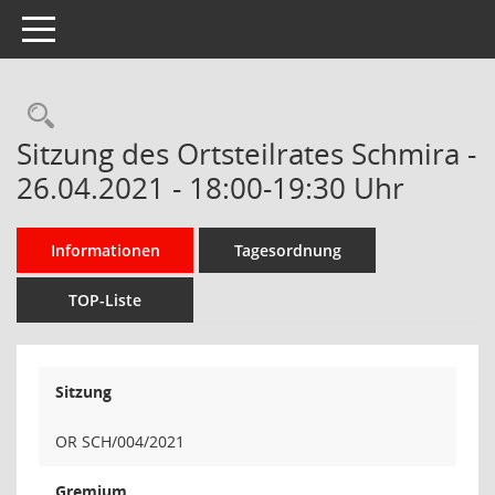
Toggle navigation
Rechercheauswahl
Sitzung des Ortsteilrates Schmira -
26.04.2021 - 18:00-19:30 Uhr
Informationen
Tagesordnung
TOP-Liste
Sitzung
OR SCH/004/2021
Gremium