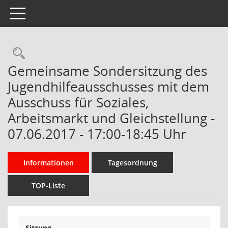
Toggle navigation
Rechercheauswahl
Gemeinsame Sondersitzung des
Jugendhilfeausschusses mit dem
Ausschuss für Soziales,
Arbeitsmarkt und Gleichstellung -
07.06.2017 - 17:00-18:45 Uhr
Informationen
Tagesordnung
TOP-Liste
Sitzung