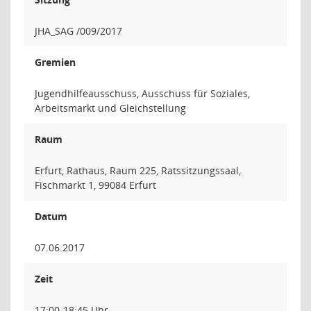
JHA_SAG /009/2017
Gremien
Jugendhilfeausschuss, Ausschuss für Soziales,
Arbeitsmarkt und Gleichstellung
Raum
Erfurt, Rathaus, Raum 225, Ratssitzungssaal,
Fischmarkt 1, 99084 Erfurt
Datum
07.06.2017
Zeit
17:00-18:45 Uhr