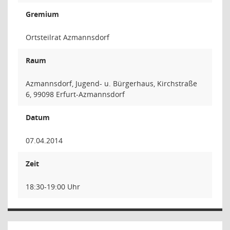
Gremium
Ortsteilrat Azmannsdorf
Raum
Azmannsdorf, Jugend- u. Bürgerhaus, Kirchstraße
6, 99098 Erfurt-Azmannsdorf
Datum
07.04.2014
Zeit
18:30-19:00 Uhr