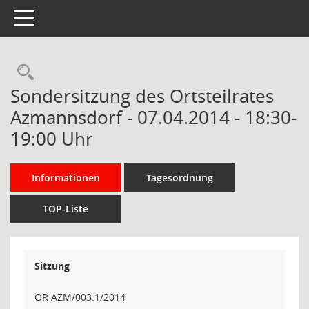
Toggle navigation
Rechercheauswahl
Sondersitzung des Ortsteilrates
Azmannsdorf - 07.04.2014 - 18:30-
19:00 Uhr
Informationen
Tagesordnung
TOP-Liste
Sitzung
OR AZM/003.1/2014