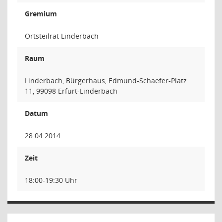
Gremium
Ortsteilrat Linderbach
Raum
Linderbach, Bürgerhaus, Edmund-Schaefer-Platz
11, 99098 Erfurt-Linderbach
Datum
28.04.2014
Zeit
18:00-19:30 Uhr