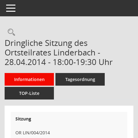
Toggle navigation
Rechercheauswahl
Dringliche Sitzung des
Ortsteilrates Linderbach -
28.04.2014 - 18:00-19:30 Uhr
Informationen
Tagesordnung
TOP-Liste
Sitzung
OR LIN/004/2014