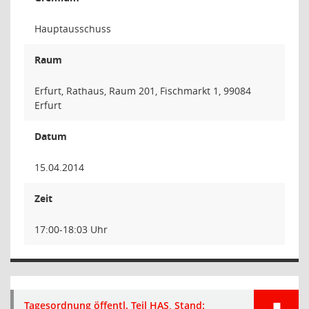
Hauptausschuss
Raum
Erfurt, Rathaus, Raum 201, Fischmarkt 1, 99084
Erfurt
Datum
15.04.2014
Zeit
17:00-18:03 Uhr
Tagesordnung öffentl. Teil HAS, Stand: