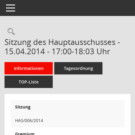
Toggle navigation
Rechercheauswahl
Sitzung des Hauptausschusses -
15.04.2014 - 17:00-18:03 Uhr
Informationen
Tagesordnung
TOP-Liste
Sitzung
HAS/006/2014
Gremium