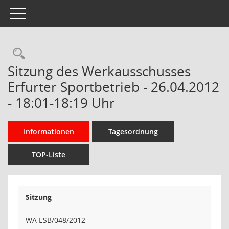
Toggle navigation
Rechercheauswahl
Sitzung des Werkausschusses
Erfurter Sportbetrieb - 26.04.2012
- 18:01-18:19 Uhr
Informationen
Tagesordnung
TOP-Liste
Sitzung
WA ESB/048/2012