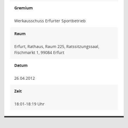
Gremium
Werkausschuss Erfurter Sportbetrieb
Raum
Erfurt, Rathaus, Raum 225, Ratssitzungssaal,
Fischmarkt 1, 99084 Erfurt
Datum
26.04.2012
Zeit
18:01-18:19 Uhr