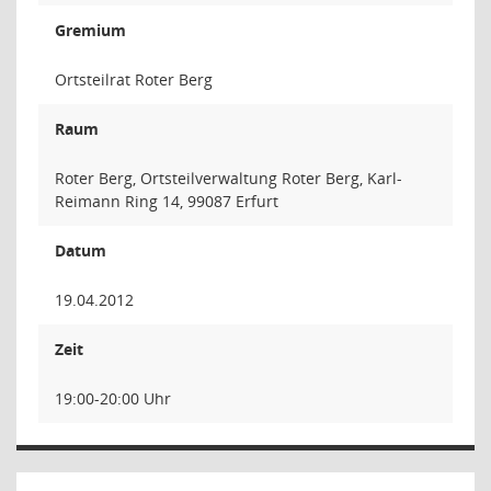
Gremium
Ortsteilrat Roter Berg
Raum
Roter Berg, Ortsteilverwaltung Roter Berg, Karl-
Reimann Ring 14, 99087 Erfurt
Datum
19.04.2012
Zeit
19:00-20:00 Uhr