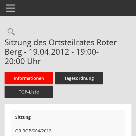
Toggle navigation
Rechercheauswahl
Sitzung des Ortsteilrates Roter
Berg - 19.04.2012 - 19:00-
20:00 Uhr
Informationen
Tagesordnung
TOP-Liste
Sitzung
OR ROB/004/2012