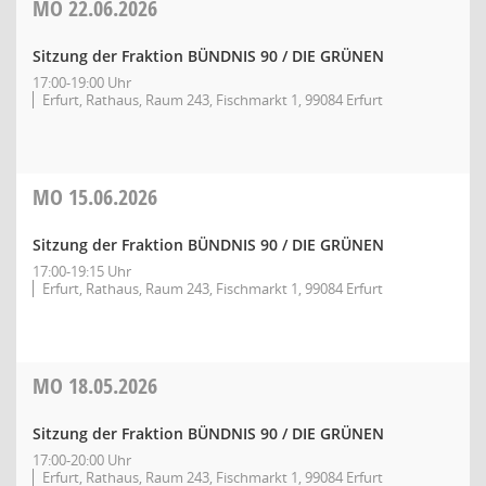
MO
22.06.2026
Sitzung der Fraktion BÜNDNIS 90 / DIE GRÜNEN
17:00-19:00 Uhr
Erfurt, Rathaus, Raum 243, Fischmarkt 1, 99084 Erfurt
MO
15.06.2026
Sitzung der Fraktion BÜNDNIS 90 / DIE GRÜNEN
17:00-19:15 Uhr
Erfurt, Rathaus, Raum 243, Fischmarkt 1, 99084 Erfurt
MO
18.05.2026
Sitzung der Fraktion BÜNDNIS 90 / DIE GRÜNEN
17:00-20:00 Uhr
Erfurt, Rathaus, Raum 243, Fischmarkt 1, 99084 Erfurt