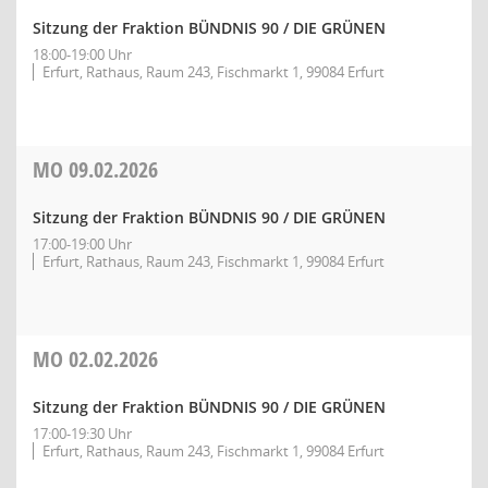
Sitzung der Fraktion BÜNDNIS 90 / DIE GRÜNEN
18:00-19:00 Uhr
Erfurt, Rathaus, Raum 243, Fischmarkt 1, 99084 Erfurt
MO
09.02.2026
Sitzung der Fraktion BÜNDNIS 90 / DIE GRÜNEN
17:00-19:00 Uhr
Erfurt, Rathaus, Raum 243, Fischmarkt 1, 99084 Erfurt
MO
02.02.2026
Sitzung der Fraktion BÜNDNIS 90 / DIE GRÜNEN
17:00-19:30 Uhr
Erfurt, Rathaus, Raum 243, Fischmarkt 1, 99084 Erfurt