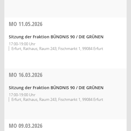
MO
11.05.2026
Sitzung der Fraktion BÜNDNIS 90 / DIE GRÜNEN
17:00-19:00 Uhr
Erfurt, Rathaus, Raum 243, Fischmarkt 1, 99084 Erfurt
MO
16.03.2026
Sitzung der Fraktion BÜNDNIS 90 / DIE GRÜNEN
17:00-19:00 Uhr
Erfurt, Rathaus, Raum 243, Fischmarkt 1, 99084 Erfurt
MO
09.03.2026