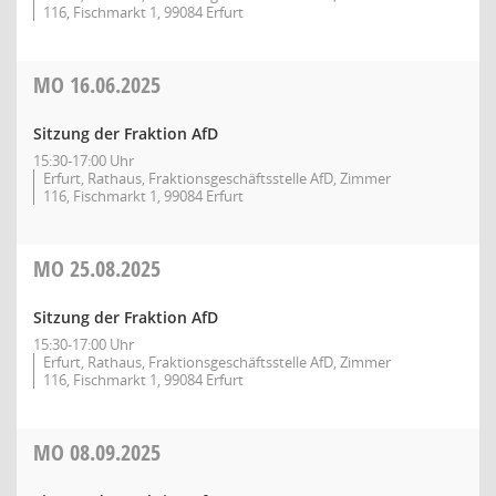
116, Fischmarkt 1, 99084 Erfurt
MO
16.06.2025
Sitzung der Fraktion AfD
15:30-17:00 Uhr
Erfurt, Rathaus, Fraktionsgeschäftsstelle AfD, Zimmer
116, Fischmarkt 1, 99084 Erfurt
MO
25.08.2025
Sitzung der Fraktion AfD
15:30-17:00 Uhr
Erfurt, Rathaus, Fraktionsgeschäftsstelle AfD, Zimmer
116, Fischmarkt 1, 99084 Erfurt
MO
08.09.2025