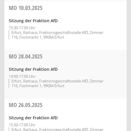
MO
10.03.2025
Sitzung der Fraktion AfD
15:30-17:00 Uhr
Erfurt, Rathaus, Fraktionsgeschäftsstelle AfD, Zimmer
116, Fischmarkt 1, 99084 Erfurt
MO
28.04.2025
Sitzung der Fraktion AfD
14:00-17:00 Uhr
Erfurt, Rathaus, Fraktionsgeschäftsstelle AfD, Zimmer
116, Fischmarkt 1, 99084 Erfurt
MO
26.05.2025
Sitzung der Fraktion AfD
15:30-17:00 Uhr
Erfurt, Rathaus, Fraktionsgeschäftsstelle AfD, Zimmer