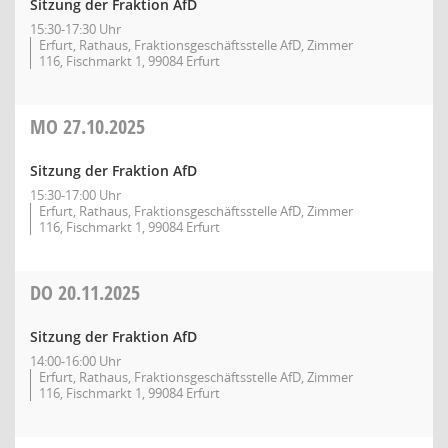
Sitzung der Fraktion AfD
15:30-17:30 Uhr
Erfurt, Rathaus, Fraktionsgeschäftsstelle AfD, Zimmer
116, Fischmarkt 1, 99084 Erfurt
MO
27.10.2025
Sitzung der Fraktion AfD
15:30-17:00 Uhr
Erfurt, Rathaus, Fraktionsgeschäftsstelle AfD, Zimmer
116, Fischmarkt 1, 99084 Erfurt
DO
20.11.2025
Sitzung der Fraktion AfD
14:00-16:00 Uhr
Erfurt, Rathaus, Fraktionsgeschäftsstelle AfD, Zimmer
116, Fischmarkt 1, 99084 Erfurt