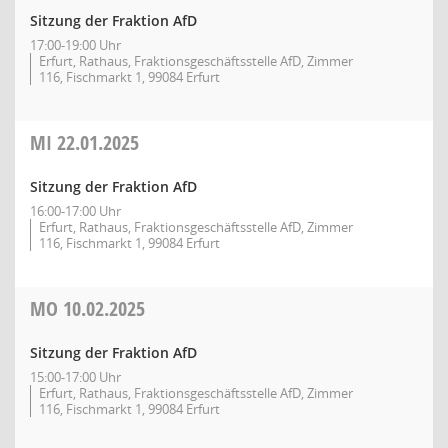
Sitzung der Fraktion AfD
17:00-19:00 Uhr
Erfurt, Rathaus, Fraktionsgeschäftsstelle AfD, Zimmer
116, Fischmarkt 1, 99084 Erfurt
MI
22.01.2025
Sitzung der Fraktion AfD
16:00-17:00 Uhr
Erfurt, Rathaus, Fraktionsgeschäftsstelle AfD, Zimmer
116, Fischmarkt 1, 99084 Erfurt
MO
10.02.2025
Sitzung der Fraktion AfD
15:00-17:00 Uhr
Erfurt, Rathaus, Fraktionsgeschäftsstelle AfD, Zimmer
116, Fischmarkt 1, 99084 Erfurt