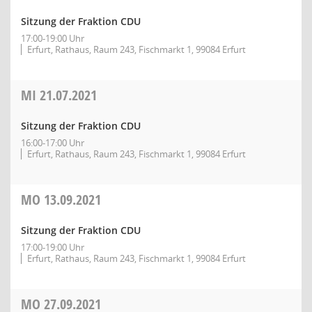
Sitzung der Fraktion CDU
17:00-19:00 Uhr
Erfurt, Rathaus, Raum 243, Fischmarkt 1, 99084 Erfurt
MI
21.07.2021
Sitzung der Fraktion CDU
16:00-17:00 Uhr
Erfurt, Rathaus, Raum 243, Fischmarkt 1, 99084 Erfurt
MO
13.09.2021
Sitzung der Fraktion CDU
17:00-19:00 Uhr
Erfurt, Rathaus, Raum 243, Fischmarkt 1, 99084 Erfurt
MO
27.09.2021