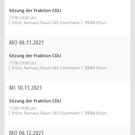
Sitzung der Fraktion CDU
17:00-19:00 Uhr
Erfurt, Rathaus, Raum 243, Fischmarkt 1, 99084 Erfurt
MO
08.11.2021
Sitzung der Fraktion CDU
17:00-19:00 Uhr
Erfurt, Rathaus, Raum 243, Fischmarkt 1, 99084 Erfurt
MI
10.11.2021
Sitzung der Fraktion CDU
17:00-19:00 Uhr
Erfurt, Rathaus, Raum 243, Fischmarkt 1, 99084 Erfurt
MO
06.12.2021