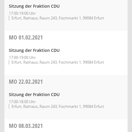
Sitzung der Fraktion CDU
17:00-19:00 Uhr
Erfurt, Rathaus, Raum 243, Fischmarkt 1, 99084 Erfurt
MO
01.02.2021
Sitzung der Fraktion CDU
17:00-19:00 Uhr
Erfurt, Rathaus, Raum 243, Fischmarkt 1, 99084 Erfurt
MO
22.02.2021
Sitzung der Fraktion CDU
17:00-18:00 Uhr
Erfurt, Rathaus, Raum 243, Fischmarkt 1, 99084 Erfurt
MO
08.03.2021