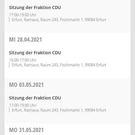
Sitzung der Fraktion CDU
17:00-19:00 Uhr
Erfurt, Rathaus, Raum 243, Fischmarkt 1, 99084 Erfurt
MI
28.04.2021
Sitzung der Fraktion CDU
16:00-17:00 Uhr
Erfurt, Rathaus, Raum 243, Fischmarkt 1, 99084 Erfurt
MO
03.05.2021
Sitzung der Fraktion CDU
17:00-19:00 Uhr
Erfurt, Rathaus, Raum 243, Fischmarkt 1, 99084 Erfurt
MO
31.05.2021