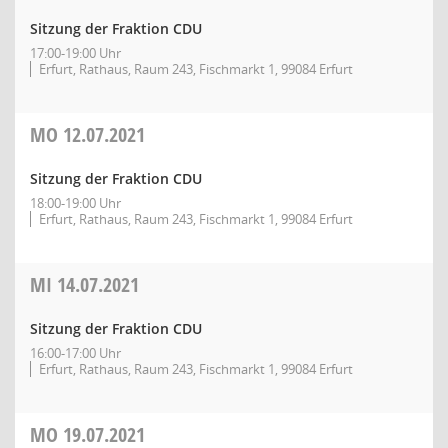
Sitzung der Fraktion CDU
17:00-19:00 Uhr
Erfurt, Rathaus, Raum 243, Fischmarkt 1, 99084 Erfurt
MO
12.07.2021
Sitzung der Fraktion CDU
18:00-19:00 Uhr
Erfurt, Rathaus, Raum 243, Fischmarkt 1, 99084 Erfurt
MI
14.07.2021
Sitzung der Fraktion CDU
16:00-17:00 Uhr
Erfurt, Rathaus, Raum 243, Fischmarkt 1, 99084 Erfurt
MO
19.07.2021