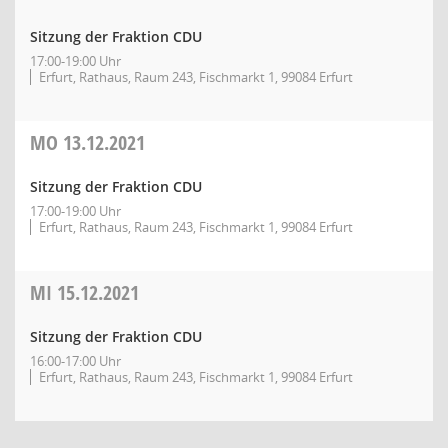
Sitzung der Fraktion CDU
17:00-19:00 Uhr
Erfurt, Rathaus, Raum 243, Fischmarkt 1, 99084 Erfurt
MO
13.12.2021
Sitzung der Fraktion CDU
17:00-19:00 Uhr
Erfurt, Rathaus, Raum 243, Fischmarkt 1, 99084 Erfurt
MI
15.12.2021
Sitzung der Fraktion CDU
16:00-17:00 Uhr
Erfurt, Rathaus, Raum 243, Fischmarkt 1, 99084 Erfurt