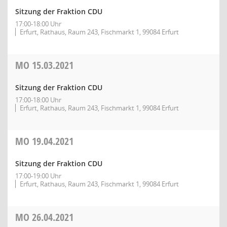
Sitzung der Fraktion CDU
17:00-18:00 Uhr
Erfurt, Rathaus, Raum 243, Fischmarkt 1, 99084 Erfurt
MO
15.03.2021
Sitzung der Fraktion CDU
17:00-18:00 Uhr
Erfurt, Rathaus, Raum 243, Fischmarkt 1, 99084 Erfurt
MO
19.04.2021
Sitzung der Fraktion CDU
17:00-19:00 Uhr
Erfurt, Rathaus, Raum 243, Fischmarkt 1, 99084 Erfurt
MO
26.04.2021