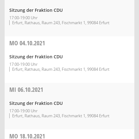
Sitzung der Fraktion CDU
17:00-19:00 Uhr
Erfurt, Rathaus, Raum 243, Fischmarkt 1, 99084 Erfurt
MO
04.10.2021
Sitzung der Fraktion CDU
17:00-19:00 Uhr
Erfurt, Rathaus, Raum 243, Fischmarkt 1, 99084 Erfurt
MI
06.10.2021
Sitzung der Fraktion CDU
17:00-19:00 Uhr
Erfurt, Rathaus, Raum 243, Fischmarkt 1, 99084 Erfurt
MO
18.10.2021