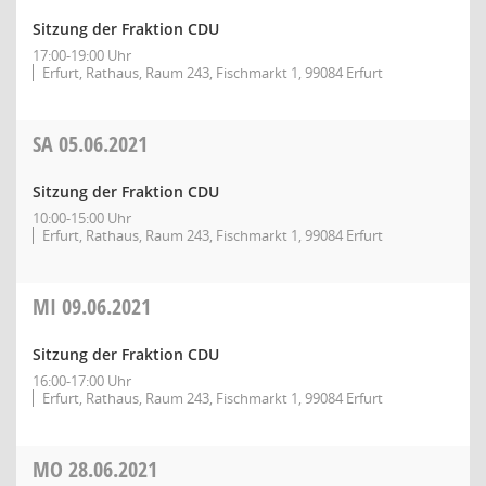
Sitzung der Fraktion CDU
17:00-19:00 Uhr
Erfurt, Rathaus, Raum 243, Fischmarkt 1, 99084 Erfurt
SA
05.06.2021
Sitzung der Fraktion CDU
10:00-15:00 Uhr
Erfurt, Rathaus, Raum 243, Fischmarkt 1, 99084 Erfurt
MI
09.06.2021
Sitzung der Fraktion CDU
16:00-17:00 Uhr
Erfurt, Rathaus, Raum 243, Fischmarkt 1, 99084 Erfurt
MO
28.06.2021