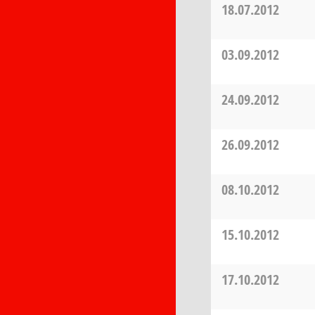
18.07.2012
03.09.2012
24.09.2012
26.09.2012
08.10.2012
15.10.2012
17.10.2012