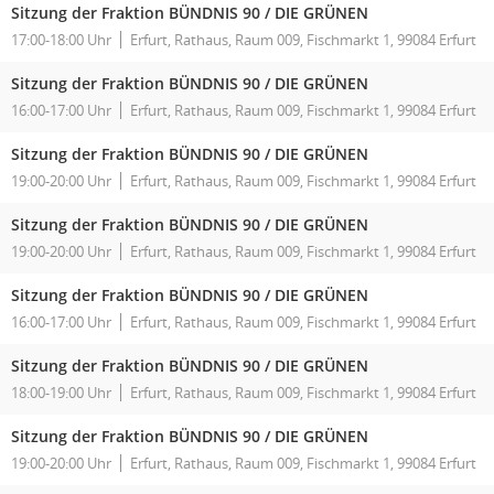
Sitzung der Fraktion BÜNDNIS 90 / DIE GRÜNEN
17:00-18:00 Uhr
Erfurt, Rathaus, Raum 009, Fischmarkt 1, 99084 Erfurt
Sitzung der Fraktion BÜNDNIS 90 / DIE GRÜNEN
16:00-17:00 Uhr
Erfurt, Rathaus, Raum 009, Fischmarkt 1, 99084 Erfurt
Sitzung der Fraktion BÜNDNIS 90 / DIE GRÜNEN
19:00-20:00 Uhr
Erfurt, Rathaus, Raum 009, Fischmarkt 1, 99084 Erfurt
Sitzung der Fraktion BÜNDNIS 90 / DIE GRÜNEN
19:00-20:00 Uhr
Erfurt, Rathaus, Raum 009, Fischmarkt 1, 99084 Erfurt
Sitzung der Fraktion BÜNDNIS 90 / DIE GRÜNEN
16:00-17:00 Uhr
Erfurt, Rathaus, Raum 009, Fischmarkt 1, 99084 Erfurt
Sitzung der Fraktion BÜNDNIS 90 / DIE GRÜNEN
18:00-19:00 Uhr
Erfurt, Rathaus, Raum 009, Fischmarkt 1, 99084 Erfurt
Sitzung der Fraktion BÜNDNIS 90 / DIE GRÜNEN
19:00-20:00 Uhr
Erfurt, Rathaus, Raum 009, Fischmarkt 1, 99084 Erfurt