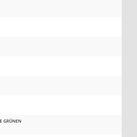
DIE GRÜNEN