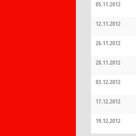
05.11.2012
12.11.2012
26.11.2012
28.11.2012
03.12.2012
17.12.2012
19.12.2012