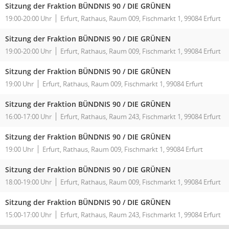
Sitzung der Fraktion BÜNDNIS 90 / DIE GRÜNEN
19:00-20:00 Uhr
Erfurt, Rathaus, Raum 009, Fischmarkt 1, 99084 Erfurt
Sitzung der Fraktion BÜNDNIS 90 / DIE GRÜNEN
19:00-20:00 Uhr
Erfurt, Rathaus, Raum 009, Fischmarkt 1, 99084 Erfurt
Sitzung der Fraktion BÜNDNIS 90 / DIE GRÜNEN
19:00 Uhr
Erfurt, Rathaus, Raum 009, Fischmarkt 1, 99084 Erfurt
Sitzung der Fraktion BÜNDNIS 90 / DIE GRÜNEN
16:00-17:00 Uhr
Erfurt, Rathaus, Raum 243, Fischmarkt 1, 99084 Erfurt
Sitzung der Fraktion BÜNDNIS 90 / DIE GRÜNEN
19:00 Uhr
Erfurt, Rathaus, Raum 009, Fischmarkt 1, 99084 Erfurt
Sitzung der Fraktion BÜNDNIS 90 / DIE GRÜNEN
18:00-19:00 Uhr
Erfurt, Rathaus, Raum 009, Fischmarkt 1, 99084 Erfurt
Sitzung der Fraktion BÜNDNIS 90 / DIE GRÜNEN
15:00-17:00 Uhr
Erfurt, Rathaus, Raum 243, Fischmarkt 1, 99084 Erfurt