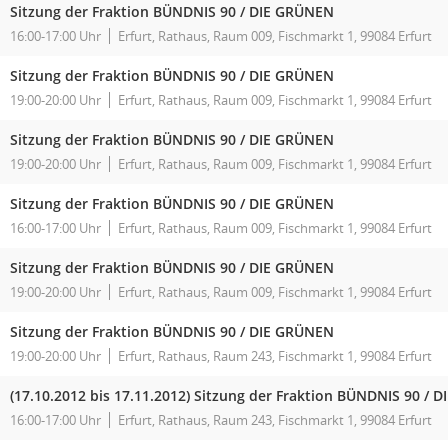
Sitzung der Fraktion BÜNDNIS 90 / DIE GRÜNEN
16:00-17:00 Uhr
Erfurt, Rathaus, Raum 009, Fischmarkt 1, 99084 Erfurt
Sitzung der Fraktion BÜNDNIS 90 / DIE GRÜNEN
19:00-20:00 Uhr
Erfurt, Rathaus, Raum 009, Fischmarkt 1, 99084 Erfurt
Sitzung der Fraktion BÜNDNIS 90 / DIE GRÜNEN
19:00-20:00 Uhr
Erfurt, Rathaus, Raum 009, Fischmarkt 1, 99084 Erfurt
Sitzung der Fraktion BÜNDNIS 90 / DIE GRÜNEN
16:00-17:00 Uhr
Erfurt, Rathaus, Raum 009, Fischmarkt 1, 99084 Erfurt
Sitzung der Fraktion BÜNDNIS 90 / DIE GRÜNEN
19:00-20:00 Uhr
Erfurt, Rathaus, Raum 009, Fischmarkt 1, 99084 Erfurt
Sitzung der Fraktion BÜNDNIS 90 / DIE GRÜNEN
19:00-20:00 Uhr
Erfurt, Rathaus, Raum 243, Fischmarkt 1, 99084 Erfurt
(17.10.2012 bis 17.11.2012)
Sitzung der Fraktion BÜNDNIS 90 / 
16:00-17:00 Uhr
Erfurt, Rathaus, Raum 243, Fischmarkt 1, 99084 Erfurt