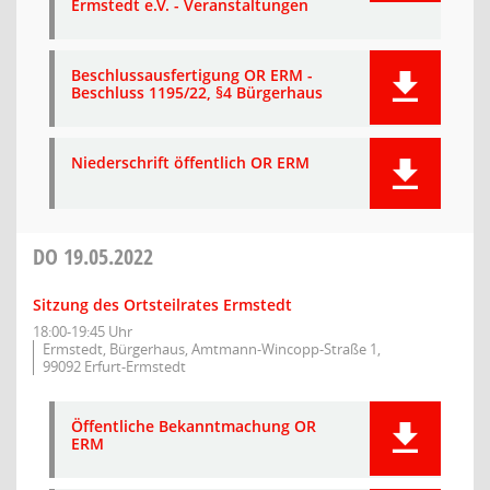
Ermstedt e.V. - Veranstaltungen
Beschlussausfertigung OR ERM -
Beschluss 1195/22, §4 Bürgerhaus
Niederschrift öffentlich OR ERM
DO
19.05.2022
Sitzung des Ortsteilrates Ermstedt
18:00-19:45 Uhr
Ermstedt, Bürgerhaus, Amtmann-Wincopp-Straße 1,
99092 Erfurt-Ermstedt
Öffentliche Bekanntmachung OR
ERM