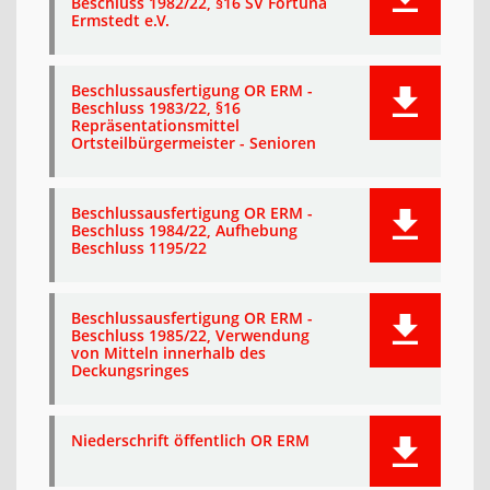
Beschluss 1982/22, §16 SV Fortuna
Ermstedt e.V.
Beschlussausfertigung OR ERM -
Beschluss 1983/22, §16
Repräsentationsmittel
Ortsteilbürgermeister - Senioren
Beschlussausfertigung OR ERM -
Beschluss 1984/22, Aufhebung
Beschluss 1195/22
Beschlussausfertigung OR ERM -
Beschluss 1985/22, Verwendung
von Mitteln innerhalb des
Deckungsringes
Niederschrift öffentlich OR ERM