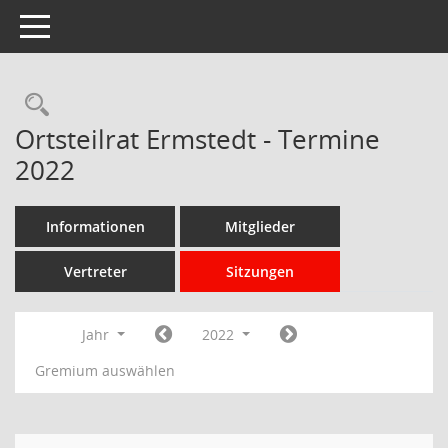
Toggle navigation
Rechercheauswahl
Ortsteilrat Ermstedt - Termine
2022
Informationen
Mitglieder
Vertreter
Sitzungen
Jahr
2022
Gremium auswählen