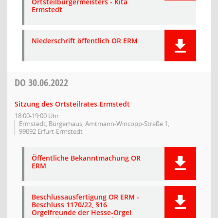
Ortsteilbürgermeisters - Kita
Ermstedt
Niederschrift öffentlich OR ERM
DO
30.06.2022
Sitzung des Ortsteilrates Ermstedt
18:00-19:00 Uhr
Ermstedt, Bürgerhaus, Amtmann-Wincopp-Straße 1,
99092 Erfurt-Ermstedt
Öffentliche Bekanntmachung OR
ERM
Beschlussausfertigung OR ERM -
Beschluss 1170/22, §16
Orgelfreunde der Hesse-Orgel