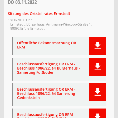
DO
03.11.2022
Sitzung des Ortsteilrates Ermstedt
18:00-20:00 Uhr
Ermstedt, Bürgerhaus, Amtmann-Wincopp-Straße 1,
99092 Erfurt-Ermstedt
Öffentliche Bekanntmachung OR
ERM
Beschlussausfertigung OR ERM -
Beschluss 1986/22, §4 Bürgerhaus -
Sanierung Fußboden
Beschlussausfertigung OR ERM -
Beschluss 1896/22, §4 Sanierung
Gedenkstein
Beschlussausfertigung OR ERM -