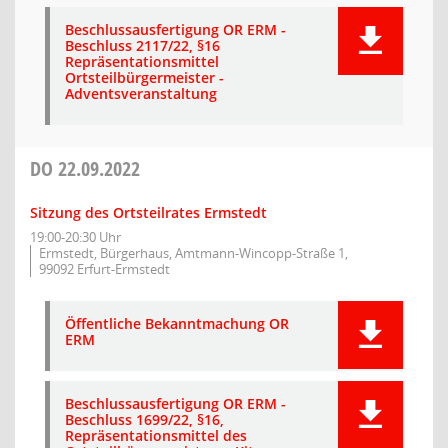
Beschlussausfertigung OR ERM -
Beschluss 2117/22, §16
Repräsentationsmittel
Ortsteilbürgermeister -
Adventsveranstaltung
DO
22.09.2022
Sitzung des Ortsteilrates Ermstedt
19:00-20:30 Uhr
Ermstedt, Bürgerhaus, Amtmann-Wincopp-Straße 1,
99092 Erfurt-Ermstedt
Öffentliche Bekanntmachung OR
ERM
Beschlussausfertigung OR ERM -
Beschluss 1699/22, §16,
Repräsentationsmittel des