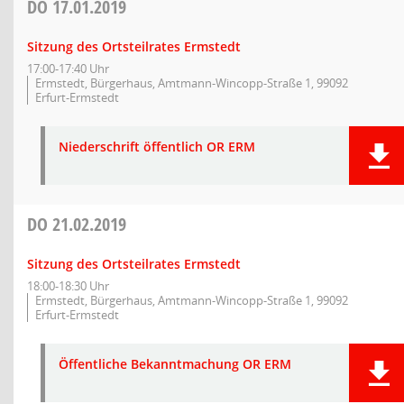
DO
17.01.2019
Sitzung des Ortsteilrates Ermstedt
17:00-17:40 Uhr
Ermstedt, Bürgerhaus, Amtmann-Wincopp-Straße 1, 99092
Erfurt-Ermstedt
Niederschrift öffentlich OR ERM
DO
21.02.2019
Sitzung des Ortsteilrates Ermstedt
18:00-18:30 Uhr
Ermstedt, Bürgerhaus, Amtmann-Wincopp-Straße 1, 99092
Erfurt-Ermstedt
Öffentliche Bekanntmachung OR ERM