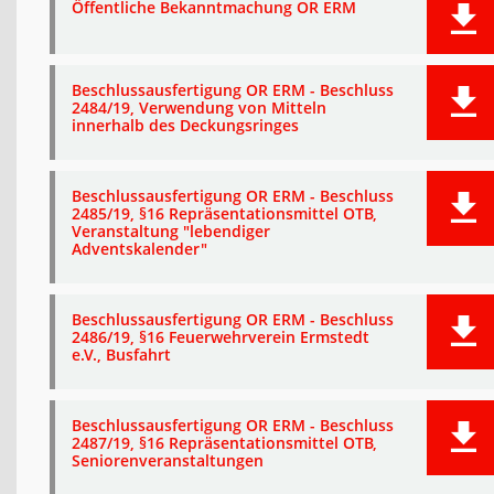
Öffentliche Bekanntmachung OR ERM
Beschlussausfertigung OR ERM - Beschluss
2484/19, Verwendung von Mitteln
innerhalb des Deckungsringes
Beschlussausfertigung OR ERM - Beschluss
2485/19, §16 Repräsentationsmittel OTB,
Veranstaltung "lebendiger
Adventskalender"
Beschlussausfertigung OR ERM - Beschluss
2486/19, §16 Feuerwehrverein Ermstedt
e.V., Busfahrt
Beschlussausfertigung OR ERM - Beschluss
2487/19, §16 Repräsentationsmittel OTB,
Seniorenveranstaltungen