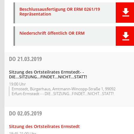
Beschlussausfertigung OR ERM 0261/19
Repräsentation
Niederschrift öffentlich OR ERM
DO
21.03.2019
Sitzung des Ortsteilrates Ermstedt- -
DIE...SITZUNG...FINDET...NICHT...STATT!
19:00 Uhr
Ermstedt, Bürgerhaus, Amtmann-Wincopp-Straße 1, 99092
Erfurt-Ermstedt - - DIE...SITZUNG...FINDET...NICHT...STATT!
DO
02.05.2019
Sitzung des Ortsteilrates Ermstedt
19:45-21:00 Uhr