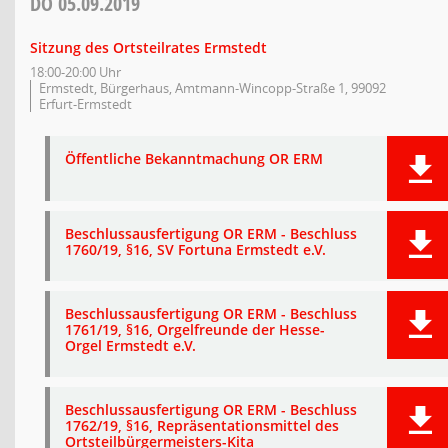
DO
05.09.2019
Sitzung des Ortsteilrates Ermstedt
18:00-20:00 Uhr
Ermstedt, Bürgerhaus, Amtmann-Wincopp-Straße 1, 99092
Erfurt-Ermstedt
Öffentliche Bekanntmachung OR ERM
Beschlussausfertigung OR ERM - Beschluss
1760/19, §16, SV Fortuna Ermstedt e.V.
Beschlussausfertigung OR ERM - Beschluss
1761/19, §16, Orgelfreunde der Hesse-
Orgel Ermstedt e.V.
Beschlussausfertigung OR ERM - Beschluss
1762/19, §16, Repräsentationsmittel des
Ortsteilbürgermeisters-Kita