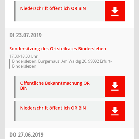
Niederschrift öffentlich OR BIN
DI
23.07.2019
Sondersitzung des Ortsteilrates Bindersleben
17:30-18:30 Uhr
Bindersleben, Bürgerhaus, Am Waidig 20, 99092 Erfurt-
Bindersleben
Öffentliche Bekanntmachung OR
BIN
Niederschrift öffentlich OR BIN
DO
27.06.2019