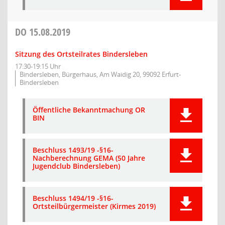
DO
15.08.2019
Sitzung des Ortsteilrates Bindersleben
17:30-19:15 Uhr
Bindersleben, Bürgerhaus, Am Waidig 20, 99092 Erfurt-
Bindersleben
Öffentliche Bekanntmachung OR
BIN
Beschluss 1493/19 -§16-
Nachberechnung GEMA (50 Jahre
Jugendclub Bindersleben)
Beschluss 1494/19 -§16-
Ortsteilbürgermeister (Kirmes 2019)