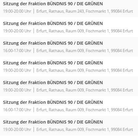
Sitzung der Fraktion BÜNDNIS 90 / DIE GRÜNEN
19:00-20:00 Uhr
Erfurt, Rathaus, Raum 243, Fischmarkt 1, 99084 Erfurt
Sitzung der Fraktion BÜNDNIS 90 / DIE GRÜNEN
19:00-20:00 Uhr
Erfurt, Rathaus, Raum 009, Fischmarkt 1, 99084 Erfurt
Sitzung der Fraktion BÜNDNIS 90 / DIE GRÜNEN
16:00-17:00 Uhr
Erfurt, Rathaus, Raum 009, Fischmarkt 1, 99084 Erfurt
Sitzung der Fraktion BÜNDNIS 90 / DIE GRÜNEN
19:00-20:00 Uhr
Erfurt, Rathaus, Raum 009, Fischmarkt 1, 99084 Erfurt
Sitzung der Fraktion BÜNDNIS 90 / DIE GRÜNEN
19:00-20:00 Uhr
Erfurt, Rathaus, Raum 009, Fischmarkt 1, 99084 Erfurt
Sitzung der Fraktion BÜNDNIS 90 / DIE GRÜNEN
16:00-17:00 Uhr
Erfurt, Rathaus, Raum 009, Fischmarkt 1, 99084 Erfurt
Sitzung der Fraktion BÜNDNIS 90 / DIE GRÜNEN
19:00-20:00 Uhr
Erfurt, Rathaus, Raum 009, Fischmarkt 1, 99084 Erfurt