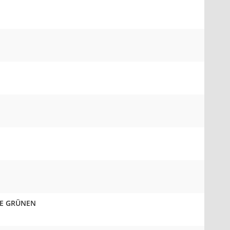
DIE GRÜNEN