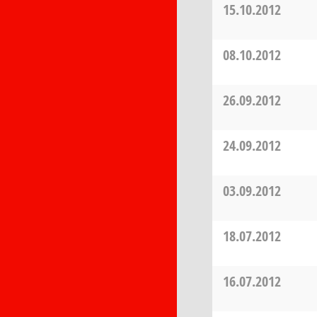
15.10.2012
08.10.2012
26.09.2012
24.09.2012
03.09.2012
18.07.2012
16.07.2012