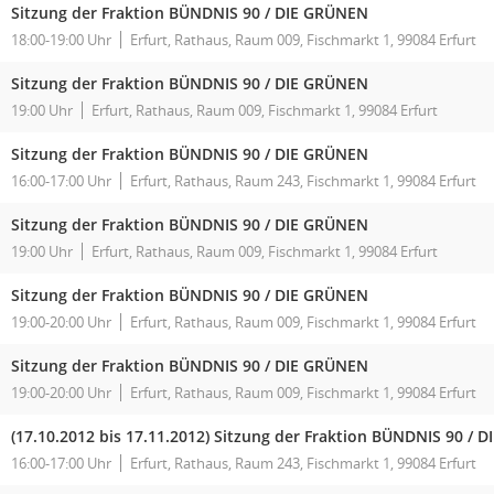
Sitzung der Fraktion BÜNDNIS 90 / DIE GRÜNEN
18:00-19:00 Uhr
Erfurt, Rathaus, Raum 009, Fischmarkt 1, 99084 Erfurt
Sitzung der Fraktion BÜNDNIS 90 / DIE GRÜNEN
19:00 Uhr
Erfurt, Rathaus, Raum 009, Fischmarkt 1, 99084 Erfurt
Sitzung der Fraktion BÜNDNIS 90 / DIE GRÜNEN
16:00-17:00 Uhr
Erfurt, Rathaus, Raum 243, Fischmarkt 1, 99084 Erfurt
Sitzung der Fraktion BÜNDNIS 90 / DIE GRÜNEN
19:00 Uhr
Erfurt, Rathaus, Raum 009, Fischmarkt 1, 99084 Erfurt
Sitzung der Fraktion BÜNDNIS 90 / DIE GRÜNEN
19:00-20:00 Uhr
Erfurt, Rathaus, Raum 009, Fischmarkt 1, 99084 Erfurt
Sitzung der Fraktion BÜNDNIS 90 / DIE GRÜNEN
19:00-20:00 Uhr
Erfurt, Rathaus, Raum 009, Fischmarkt 1, 99084 Erfurt
(17.10.2012 bis 17.11.2012)
Sitzung der Fraktion BÜNDNIS 90 / 
16:00-17:00 Uhr
Erfurt, Rathaus, Raum 243, Fischmarkt 1, 99084 Erfurt