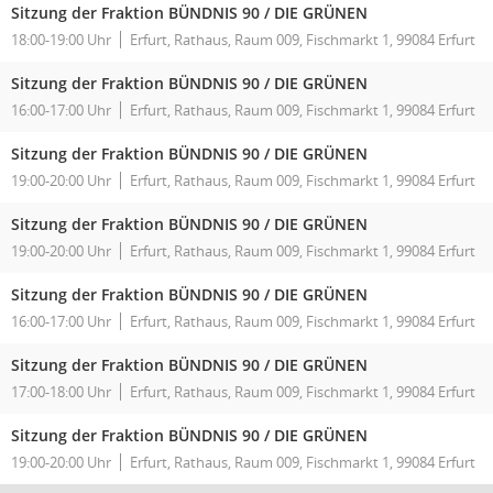
Sitzung der Fraktion BÜNDNIS 90 / DIE GRÜNEN
18:00-19:00 Uhr
Erfurt, Rathaus, Raum 009, Fischmarkt 1, 99084 Erfurt
Sitzung der Fraktion BÜNDNIS 90 / DIE GRÜNEN
16:00-17:00 Uhr
Erfurt, Rathaus, Raum 009, Fischmarkt 1, 99084 Erfurt
Sitzung der Fraktion BÜNDNIS 90 / DIE GRÜNEN
19:00-20:00 Uhr
Erfurt, Rathaus, Raum 009, Fischmarkt 1, 99084 Erfurt
Sitzung der Fraktion BÜNDNIS 90 / DIE GRÜNEN
19:00-20:00 Uhr
Erfurt, Rathaus, Raum 009, Fischmarkt 1, 99084 Erfurt
Sitzung der Fraktion BÜNDNIS 90 / DIE GRÜNEN
16:00-17:00 Uhr
Erfurt, Rathaus, Raum 009, Fischmarkt 1, 99084 Erfurt
Sitzung der Fraktion BÜNDNIS 90 / DIE GRÜNEN
17:00-18:00 Uhr
Erfurt, Rathaus, Raum 009, Fischmarkt 1, 99084 Erfurt
Sitzung der Fraktion BÜNDNIS 90 / DIE GRÜNEN
19:00-20:00 Uhr
Erfurt, Rathaus, Raum 009, Fischmarkt 1, 99084 Erfurt