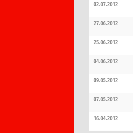
02.07.2012
27.06.2012
25.06.2012
04.06.2012
09.05.2012
07.05.2012
16.04.2012