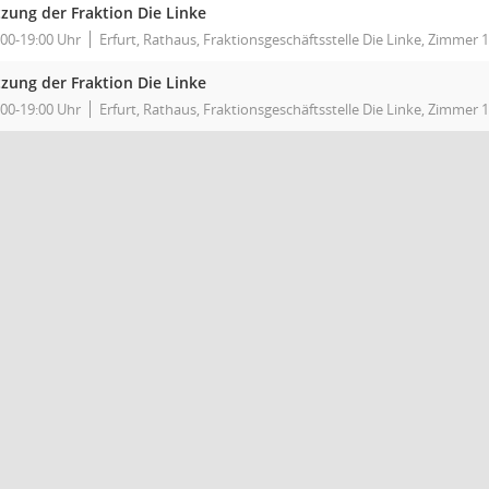
tzung der Fraktion Die Linke
:00-19:00 Uhr
Erfurt, Rathaus, Fraktionsgeschäftsstelle Die Linke, Zimmer 1
tzung der Fraktion Die Linke
:00-19:00 Uhr
Erfurt, Rathaus, Fraktionsgeschäftsstelle Die Linke, Zimmer 1