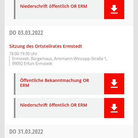
Niederschrift öffentlich OR ERM
DO
03.03.2022
Sitzung des Ortsteilrates Ermstedt
18:00-19:30 Uhr
Ermstedt, Bürgerhaus, Amtmann-Wincopp-Straße 1,
99092 Erfurt-Ermstedt
Öffentliche Bekanntmachung OR
ERM
Niederschrift öffentlich OR ERM
DO
31.03.2022