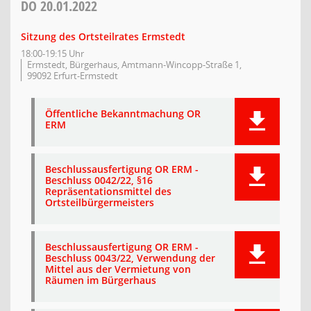
DO
20.01.2022
Sitzung des Ortsteilrates Ermstedt
18:00-19:15 Uhr
Ermstedt, Bürgerhaus, Amtmann-Wincopp-Straße 1,
99092 Erfurt-Ermstedt
Öffentliche Bekanntmachung OR
ERM
Beschlussausfertigung OR ERM -
Beschluss 0042/22, §16
Repräsentationsmittel des
Ortsteilbürgermeisters
Beschlussausfertigung OR ERM -
Beschluss 0043/22, Verwendung der
Mittel aus der Vermietung von
Räumen im Bürgerhaus