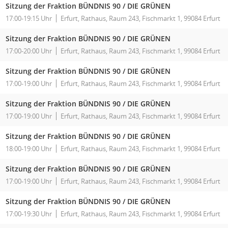
Sitzung der Fraktion BÜNDNIS 90 / DIE GRÜNEN
17:00-19:15 Uhr
Erfurt, Rathaus, Raum 243, Fischmarkt 1, 99084 Erfurt
Sitzung der Fraktion BÜNDNIS 90 / DIE GRÜNEN
17:00-20:00 Uhr
Erfurt, Rathaus, Raum 243, Fischmarkt 1, 99084 Erfurt
Sitzung der Fraktion BÜNDNIS 90 / DIE GRÜNEN
17:00-19:00 Uhr
Erfurt, Rathaus, Raum 243, Fischmarkt 1, 99084 Erfurt
Sitzung der Fraktion BÜNDNIS 90 / DIE GRÜNEN
17:00-19:00 Uhr
Erfurt, Rathaus, Raum 243, Fischmarkt 1, 99084 Erfurt
Sitzung der Fraktion BÜNDNIS 90 / DIE GRÜNEN
18:00-19:00 Uhr
Erfurt, Rathaus, Raum 243, Fischmarkt 1, 99084 Erfurt
Sitzung der Fraktion BÜNDNIS 90 / DIE GRÜNEN
17:00-19:00 Uhr
Erfurt, Rathaus, Raum 243, Fischmarkt 1, 99084 Erfurt
Sitzung der Fraktion BÜNDNIS 90 / DIE GRÜNEN
17:00-19:30 Uhr
Erfurt, Rathaus, Raum 243, Fischmarkt 1, 99084 Erfurt