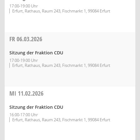
17:00-19:00 Uhr
Erfurt, Rathaus, Raum 243, Fischmarkt 1, 99084 Erfurt
FR
06.03.2026
Sitzung der Fraktion CDU
17:00-19:00 Uhr
Erfurt, Rathaus, Raum 243, Fischmarkt 1, 99084 Erfurt
MI
11.02.2026
Sitzung der Fraktion CDU
16:00-17:00 Uhr
Erfurt, Rathaus, Raum 243, Fischmarkt 1, 99084 Erfurt