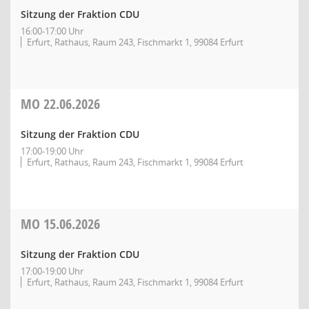
Sitzung der Fraktion CDU
16:00-17:00 Uhr
Erfurt, Rathaus, Raum 243, Fischmarkt 1, 99084 Erfurt
MO
22.06.2026
Sitzung der Fraktion CDU
17:00-19:00 Uhr
Erfurt, Rathaus, Raum 243, Fischmarkt 1, 99084 Erfurt
MO
15.06.2026
Sitzung der Fraktion CDU
17:00-19:00 Uhr
Erfurt, Rathaus, Raum 243, Fischmarkt 1, 99084 Erfurt