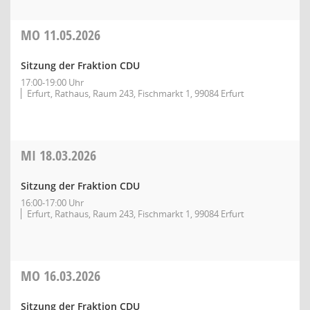
MO
11.05.2026
Sitzung der Fraktion CDU
17:00-19:00 Uhr
Erfurt, Rathaus, Raum 243, Fischmarkt 1, 99084 Erfurt
MI
18.03.2026
Sitzung der Fraktion CDU
16:00-17:00 Uhr
Erfurt, Rathaus, Raum 243, Fischmarkt 1, 99084 Erfurt
MO
16.03.2026
Sitzung der Fraktion CDU