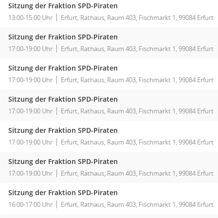
Sitzung der Fraktion SPD-Piraten
13:00-15:00 Uhr
Erfurt, Rathaus, Raum 403, Fischmarkt 1, 99084 Erfurt
Sitzung der Fraktion SPD-Piraten
17:00-19:00 Uhr
Erfurt, Rathaus, Raum 403, Fischmarkt 1, 99084 Erfurt
Sitzung der Fraktion SPD-Piraten
17:00-19:00 Uhr
Erfurt, Rathaus, Raum 403, Fischmarkt 1, 99084 Erfurt
Sitzung der Fraktion SPD-Piraten
17:00-19:00 Uhr
Erfurt, Rathaus, Raum 403, Fischmarkt 1, 99084 Erfurt
Sitzung der Fraktion SPD-Piraten
17:00-19:00 Uhr
Erfurt, Rathaus, Raum 403, Fischmarkt 1, 99084 Erfurt
Sitzung der Fraktion SPD-Piraten
17:00-19:00 Uhr
Erfurt, Rathaus, Raum 403, Fischmarkt 1, 99084 Erfurt
Sitzung der Fraktion SPD-Piraten
16:00-17:00 Uhr
Erfurt, Rathaus, Raum 403, Fischmarkt 1, 99084 Erfurt