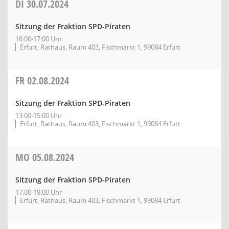
DI
30.07.2024
Sitzung der Fraktion SPD-Piraten
16:00-17:00 Uhr
Erfurt, Rathaus, Raum 403, Fischmarkt 1, 99084 Erfurt
FR
02.08.2024
Sitzung der Fraktion SPD-Piraten
13:00-15:00 Uhr
Erfurt, Rathaus, Raum 403, Fischmarkt 1, 99084 Erfurt
MO
05.08.2024
Sitzung der Fraktion SPD-Piraten
17:00-19:00 Uhr
Erfurt, Rathaus, Raum 403, Fischmarkt 1, 99084 Erfurt