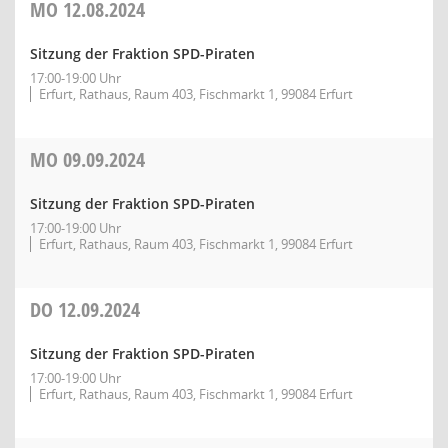
MO
12.08.2024
Sitzung der Fraktion SPD-Piraten
17:00-19:00 Uhr
Erfurt, Rathaus, Raum 403, Fischmarkt 1, 99084 Erfurt
MO
09.09.2024
Sitzung der Fraktion SPD-Piraten
17:00-19:00 Uhr
Erfurt, Rathaus, Raum 403, Fischmarkt 1, 99084 Erfurt
DO
12.09.2024
Sitzung der Fraktion SPD-Piraten
17:00-19:00 Uhr
Erfurt, Rathaus, Raum 403, Fischmarkt 1, 99084 Erfurt