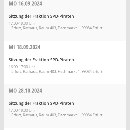
MO
16.09.2024
Sitzung der Fraktion SPD-Piraten
17:00-19:00 Uhr
Erfurt, Rathaus, Raum 403, Fischmarkt 1, 99084 Erfurt
MI
18.09.2024
Sitzung der Fraktion SPD-Piraten
16:00-17:00 Uhr
Erfurt, Rathaus, Raum 403, Fischmarkt 1, 99084 Erfurt
MO
28.10.2024
Sitzung der Fraktion SPD-Piraten
17:00-19:00 Uhr
Erfurt, Rathaus, Raum 403, Fischmarkt 1, 99084 Erfurt