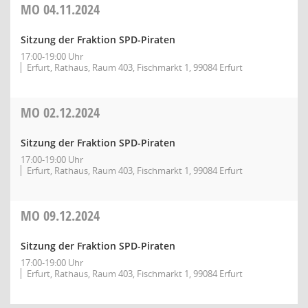
MO
04.11.2024
Sitzung der Fraktion SPD-Piraten
17:00-19:00 Uhr
Erfurt, Rathaus, Raum 403, Fischmarkt 1, 99084 Erfurt
MO
02.12.2024
Sitzung der Fraktion SPD-Piraten
17:00-19:00 Uhr
Erfurt, Rathaus, Raum 403, Fischmarkt 1, 99084 Erfurt
MO
09.12.2024
Sitzung der Fraktion SPD-Piraten
17:00-19:00 Uhr
Erfurt, Rathaus, Raum 403, Fischmarkt 1, 99084 Erfurt