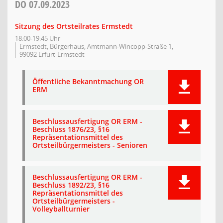
DO
07.09.2023
Sitzung des Ortsteilrates Ermstedt
18:00-19:45 Uhr
Ermstedt, Bürgerhaus, Amtmann-Wincopp-Straße 1,
99092 Erfurt-Ermstedt
Öffentliche Bekanntmachung OR
ERM
Beschlussausfertigung OR ERM -
Beschluss 1876/23, §16
Repräsentationsmittel des
Ortsteilbürgermeisters - Senioren
Beschlussausfertigung OR ERM -
Beschluss 1892/23, §16
Repräsentationsmittel des
Ortsteilbürgermeisters -
Volleyballturnier