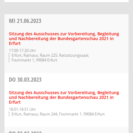
MI
21.06.2023
Sitzung des Ausschusses zur Vorbereitung, Begleitung
und Nachbereitung der Bundesgartenschau 2021 in
Erfurt
17:00-17:20 Uhr
Erfurt, Rathaus, Raum 225, Ratssitzungssaal,
Fischmarkt 1, 99084 Erfurt
DO
30.03.2023
Sitzung des Ausschusses zur Vorbereitung, Begleitung
und Nachbereitung der Bundesgartenschau 2021 in
Erfurt
18:01-18:51 Uhr
Erfurt, Rathaus, Raum 244, Fischmarkt 1, 99084 Erfurt